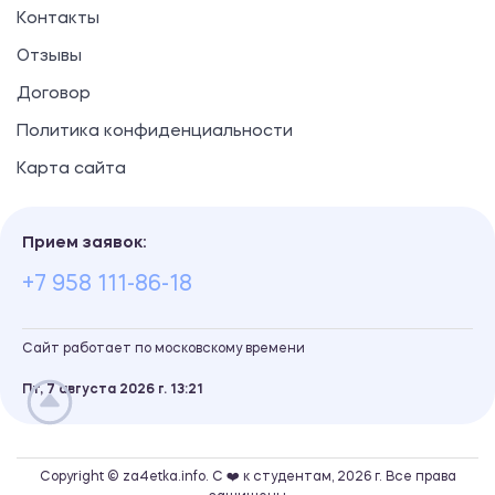
Контакты
Отзывы
Договор
Политика конфиденциальности
Карта сайта
Прием заявок:
+7 958 111-86-18
Сайт работает по московскому времени
Пт, 7 августа 2026 г.
13
:
21
Copyright © za4etka.info. С ❤️ к студентам, 2026 г. Все права