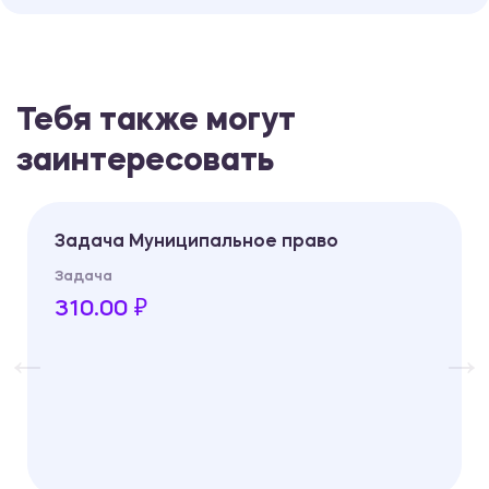
Тебя также могут
заинтересовать
Задача Муниципальное право
Задача
310.00 ₽