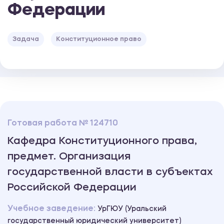
Федерации
Задача
Конституционное право
Готовая работа № 124710
Кафедра Конституционного права,
предмет. Организация
государственной власти в субъектах
Российской Федерации
Учебное заведение:
УрГЮУ (Уральский
государственный юридический университет)