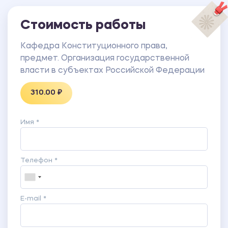
Стоимость работы
Кафедра Конституционного права,
предмет. Организация государственной
власти в субъектах Российской Федерации
310.00 ₽
Имя *
Телефон *
E-mail *