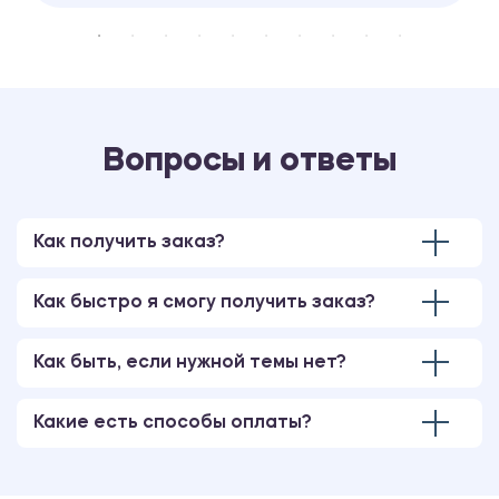
Вопросы и ответы
Как получить заказ?
Как быстро я смогу получить заказ?
Как быть, если нужной темы нет?
Какие есть способы оплаты?