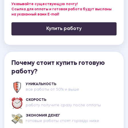
Указывайте существующую почту!
Ссылка для оплаты и готовая работа будут высланы
на указанный вами E-mail!
Купить работу
Почему стоит купить готовую
работу?
УНИКАЛЬНОСТЬ
все работы от 50% и выше
СКОРОСТЬ
работу получите сразу после оплаты
ЭКОНОМИЯ ДЕНЕГ
готовые работы стоят гораздо ниже