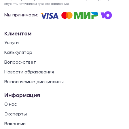
служить источником для его написания.
Мы принимаем:
Клиентам
Услуги
Калькулятор
Вопрос-ответ
Новости образования
Выполняемые дисциплины
Информация
О нас
Эксперты
Вакансии