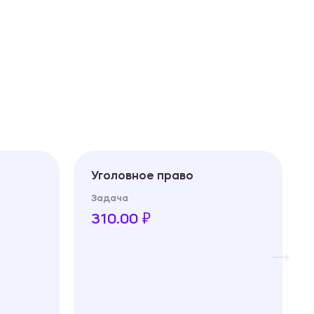
Уголовное право
Задача
310.00 ₽