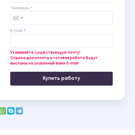
Телефон *
E-mail *
Указывайте существующую почту!
Ссылка для оплаты и готовая работа будут
высланы на указанный вами E-mail!
Купить работу