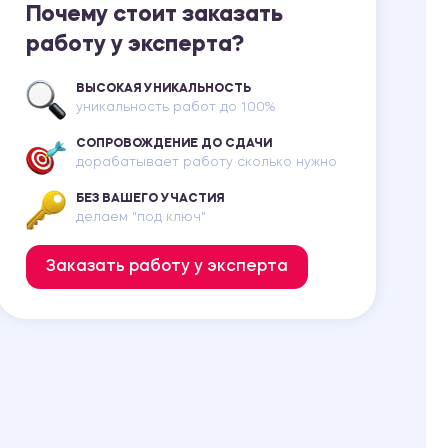
Почему стоит заказать
работу у эксперта?
ВЫСОКАЯ УНИКАЛЬНОСТЬ
уникальность работ до 100%
СОПРОВОЖДЕНИЕ ДО СДАЧИ
дорабатывает работу сколько нужно
БЕЗ ВАШЕГО УЧАСТИЯ
делаем "под ключ"
Заказать работу у эксперта