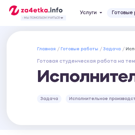
Услуги
Готовые
- МЫ ПОМОГАЕМ УЧИТЬСЯ ❤️
Главная
Готовые работы
Задача
Исп
Готовая студенческая работа на тем
Исполнител
Задача
Исполнительное производс