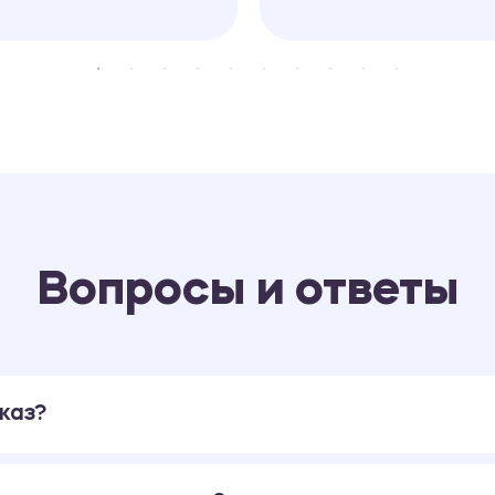
Вопросы и ответы
каз?