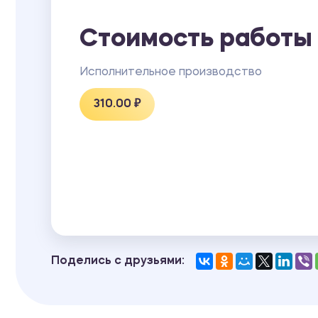
Стоимость работы
Исполнительное производство
310.00 ₽
Поделись с друзьями: