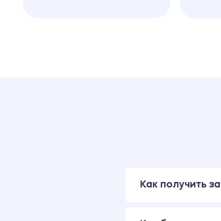
Как получить за