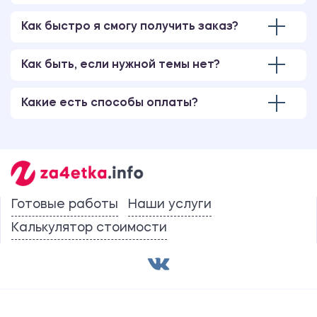
Как быстро я смогу получить заказ?
Как быть, если нужной темы нет?
Какие есть способы оплаты?
Готовые работы
Наши услуги
Калькулятор стоимости