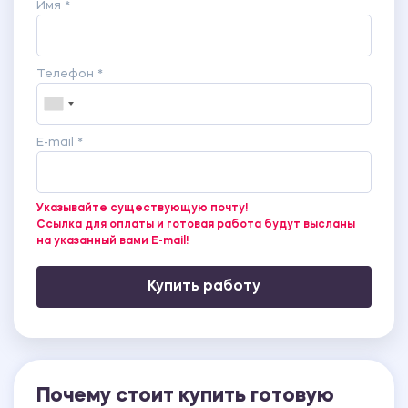
Имя *
Телефон *
E-mail *
Указывайте существующую почту!
Ссылка для оплаты и готовая работа будут высланы
на указанный вами E-mail!
Купить работу
Почему стоит купить готовую