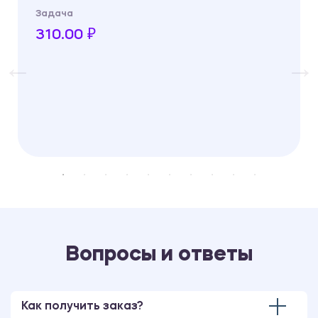
Задача
310.00 ₽
Вопросы и ответы
Как получить заказ?