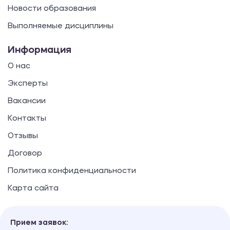
Новости образования
Выполняемые дисциплины
Информация
О нас
Эксперты
Вакансии
Контакты
Отзывы
Договор
Политика конфиденциальности
Карта сайта
Прием заявок: