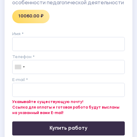
особенности педагогической деятельности
10060.00 ₽
Имя *
Телефон *
E-mail *
Указывайте существующую почту!
Ссылка для оплаты и готовая работа будут высланы
на указанный вами E-mail!
Купить работу