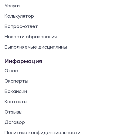
Услуги
Калькулятор
Вопрос-ответ
Новости образования
Выполняемые дисциплины
Информация
О нас
Эксперты
Вакансии
Контакты
Отзывы
Договор
Политика конфиденциальности