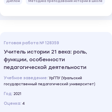
Диплом
Методика преподавания истории в школе
Готовая работа № 128359
Учитель истории 21 века: роль,
функции, особенности
педагогической деятельности
Учебное заведение:
УрГПУ (Уральский
государственный педагогический университет)
Год:
2021
Оценка:
4