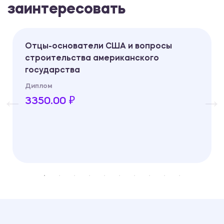
заинтересовать
Отцы-основатели США и вопросы
строительства американского
государства
Диплом
3350.00 ₽