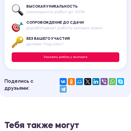
ВЫСОКАЯ УНИКАЛЬНОСТЬ
уникальность работ до 100%
СОПРОВОЖДЕНИЕ ДО СДАЧИ
дорабатывает работу сколько нужно
БЕЗ ВАШЕГО УЧАСТИЯ
делаем "под ключ"
Заказать работу у эксперта
Поделись с
друзьями:
Тебя также могут