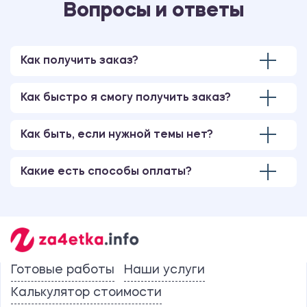
Вопросы и ответы
Как получить заказ?
Как быстро я смогу получить заказ?
Как быть, если нужной темы нет?
Какие есть способы оплаты?
Готовые работы
Наши услуги
Калькулятор стоимости