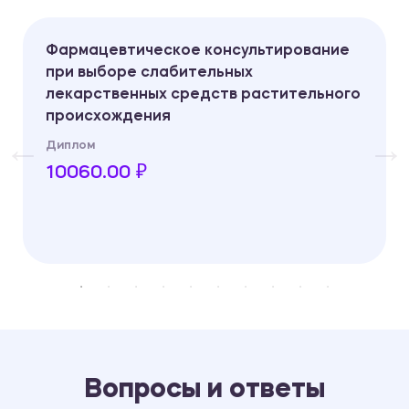
Фармацевтическое консультирование
при выборе слабительных
лекарственных средств растительного
происхождения
Диплом
10060.00 ₽
Вопросы и ответы