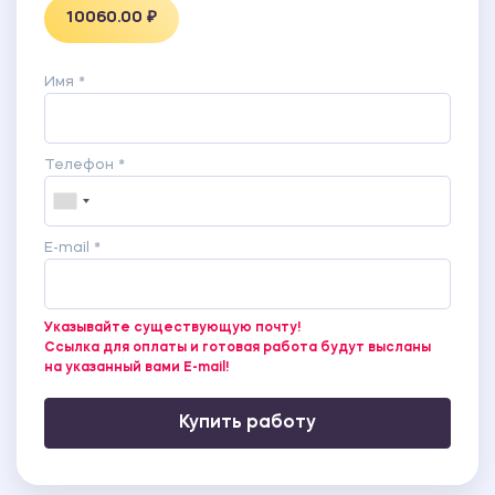
10060.00 ₽
Имя *
Телефон *
E-mail *
Указывайте существующую почту!
Ссылка для оплаты и готовая работа будут высланы
на указанный вами E-mail!
Купить работу