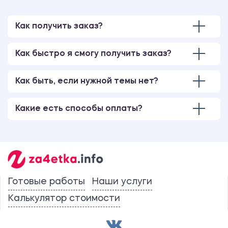
Как получить заказ?
Как быстро я смогу получить заказ?
Как быть, если нужной темы нет?
Какие есть способы оплаты?
Готовые работы
Наши услуги
Калькулятор стоимости