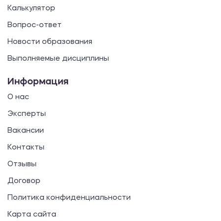
Калькулятор
Вопрос-ответ
Новости образования
Выполняемые дисциплины
Информация
О нас
Эксперты
Вакансии
Контакты
Отзывы
Договор
Политика конфиденциальности
Карта сайта