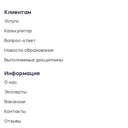
Клиентам
Услуги
Калькулятор
Вопрос-ответ
Новости образования
Выполняемые дисциплины
Информация
О нас
Эксперты
Вакансии
Контакты
Отзывы