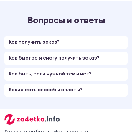
Вопросы и ответы
Как получить заказ?
Как быстро я смогу получить заказ?
Как быть, если нужной темы нет?
Какие есть способы оплаты?