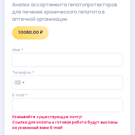
Анализ ассортимента гепатопротекторов
для лечения хронического гепатита в
аптечной организации
10060.00 ₽
Имя *
Телефон *
E-mail *
Указывайте существующую почту!
Ссылка для оплаты и готовая работа будут высланы
на указанный вами E-mail!