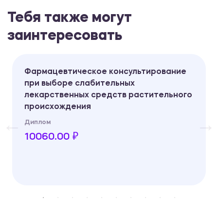
Тебя также могут
заинтересовать
Фармацевтическое консультирование
при выборе слабительных
лекарственных средств растительного
происхождения
Диплом
10060.00 ₽