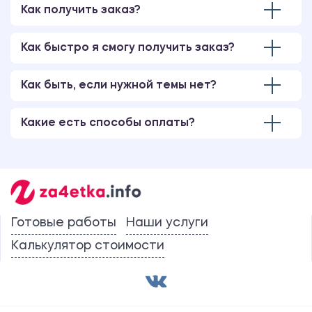
Как получить заказ?
Как быстро я смогу получить заказ?
Как быть, если нужной темы нет?
Какие есть способы оплаты?
Готовые работы
Наши услуги
Калькулятор стоимости