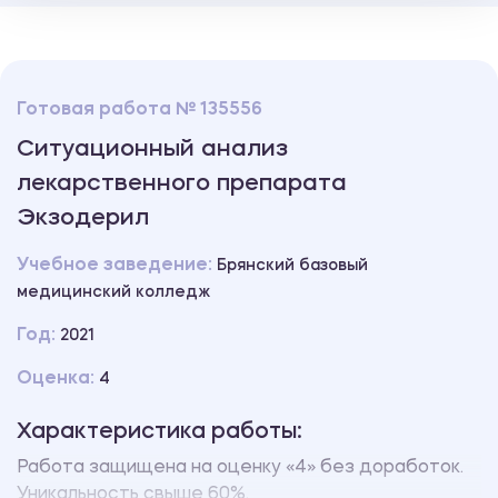
Готовая работа № 135556
Ситуационный анализ
лекарственного препарата
Экзодерил
Учебное заведение:
Брянский базовый
медицинский колледж
Год:
2021
Оценка:
4
Характеристика работы:
Работа защищена на оценку «4» без доработок.
Уникальность свыше 60%.