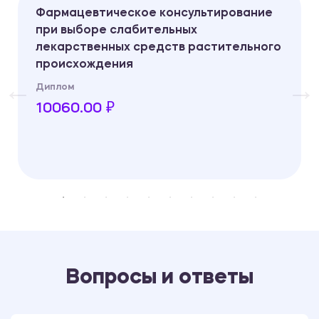
Фармацевтическое консультирование
при выборе слабительных
лекарственных средств растительного
происхождения
Диплом
10060.00 ₽
Вопросы и ответы