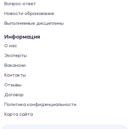
Вопрос-ответ
Новости образования
Выполняемые дисциплины
Информация
О нас
Эксперты
Вакансии
Контакты
Отзывы
Договор
Политика конфиденциальности
Карта сайта