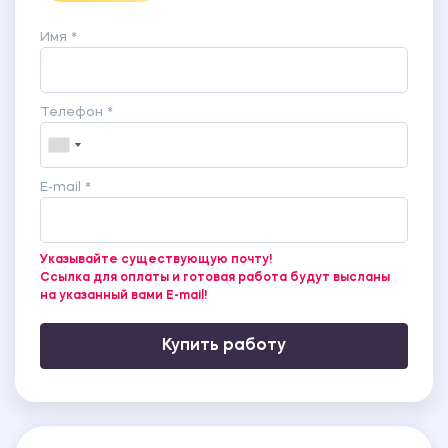
Имя *
Телефон *
E-mail *
Указывайте существующую почту!
Ссылка для оплаты и готовая работа будут высланы
на указанный вами E-mail!
Купить работу