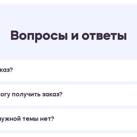
Вопросы и ответы
каз?
огу получить заказ?
 нужной темы нет?