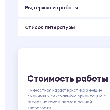
Выдержка из работы
Список литературы
Стоимость работы
Личностная характеристика женщин
сменивших сексуальную ориентацию с
гетеро на гомо в период ранней
взрослости