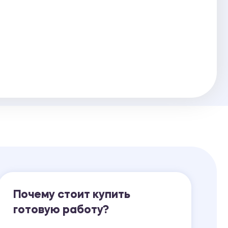
Ответы на билеты
Почему стоит купить
готовую работу?