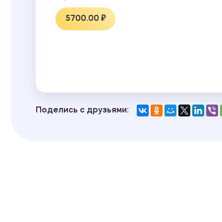
5700.00 ₽
Поделись с друзьями: