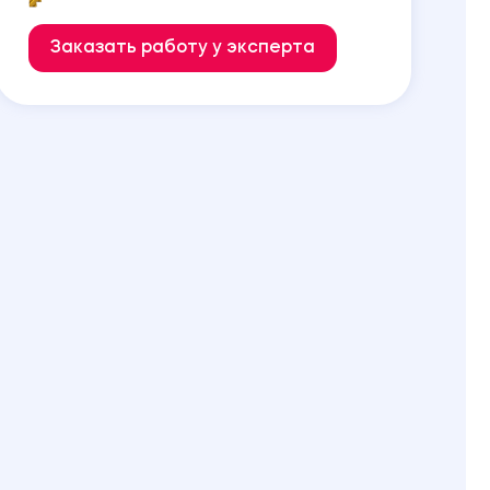
Заказать работу у эксперта