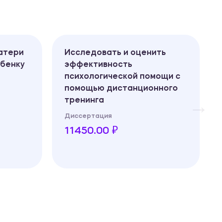
атери
Исследовать и оценить
ебенку
эффективность
психологической помощи с
помощью дистанционного
тренинга
Диссертация
11450.00 ₽