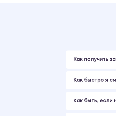
Как получить за
Как быстро я см
Как быть, если