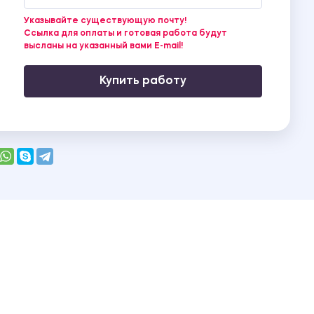
Указывайте существующую почту!
Ссылка для оплаты и готовая работа будут
высланы на указанный вами E-mail!
Купить работу