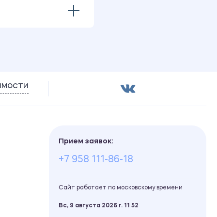
имости
Прием заявок:
+7 958 111-86-18
Сайт работает по московскому времени
Вс, 9 августа 2026 г.
11
52