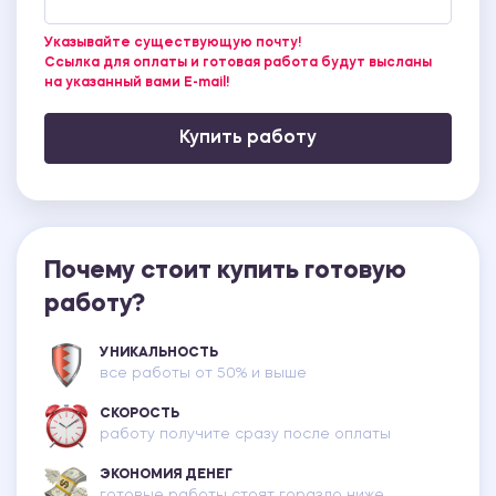
Указывайте существующую почту!
Ссылка для оплаты и готовая работа будут высланы
на указанный вами E-mail!
Купить работу
Почему стоит купить готовую
работу?
УНИКАЛЬНОСТЬ
все работы от 50% и выше
СКОРОСТЬ
работу получите сразу после оплаты
ЭКОНОМИЯ ДЕНЕГ
готовые работы стоят гораздо ниже