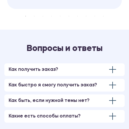
Вопросы и ответы
Как получить заказ?
Как быстро я смогу получить заказ?
Как быть, если нужной темы нет?
Какие есть способы оплаты?