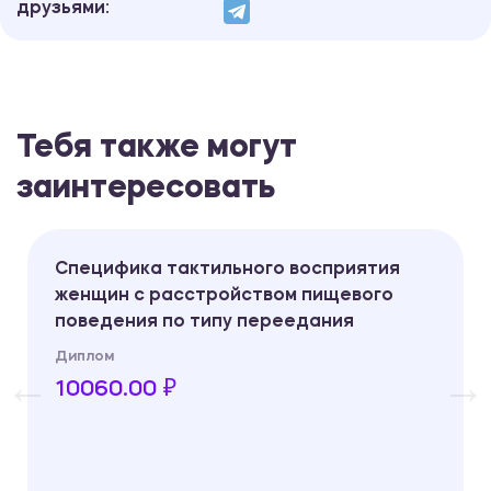
друзьями:
Тебя также могут
заинтересовать
Специфика тактильного восприятия
женщин с расстройством пищевого
поведения по типу переедания
Диплом
10060.00 ₽