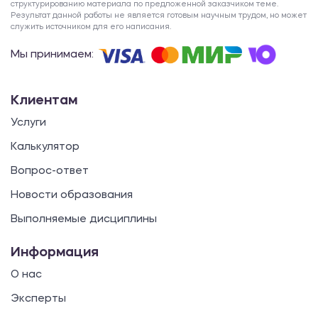
структурированию материала по предложенной заказчиком теме.
Результат данной работы не является готовым научным трудом, но может
служить источником для его написания.
Мы принимаем:
Клиентам
Услуги
Калькулятор
Вопрос-ответ
Новости образования
Выполняемые дисциплины
Информация
О нас
Эксперты