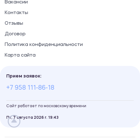
Вакансии
Контакты
Отзывы
Договор
Политика конфиденциальности
Карта сайта
Прием заявок:
+7 958 111-86-18
Сайт работает по московскому времени
Пт, 7 августа 2026 г.
19
43