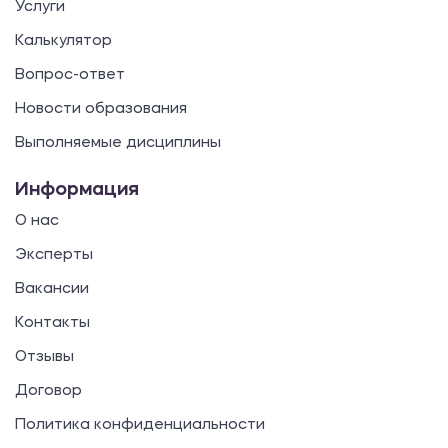
Услуги
Калькулятор
Вопрос-ответ
Новости образования
Выполняемые дисциплины
Информация
О нас
Эксперты
Вакансии
Контакты
Отзывы
Договор
Политика конфиденциальности