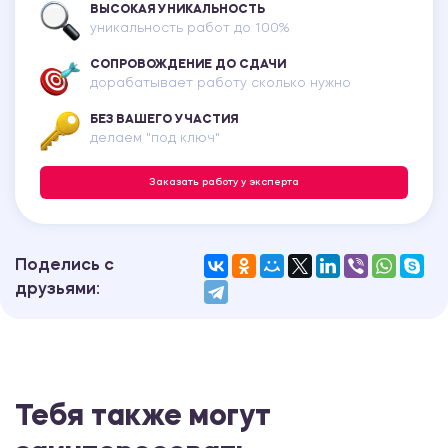
ВЫСОКАЯ УНИКАЛЬНОСТЬ
уникальность работ до 100%
СОПРОВОЖДЕНИЕ ДО СДАЧИ
дорабатывает работу сколько нужно
БЕЗ ВАШЕГО УЧАСТИЯ
делаем "под ключ"
Заказать работу у эксперта
Поделись с
друзьями:
Тебя также могут