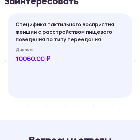
заинтересовать
Специфика тактильного восприятия
женщин с расстройством пищевого
поведения по типу переедания
Диплом
10060.00 ₽