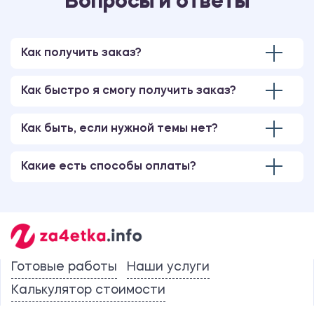
Вопросы и ответы
Как получить заказ?
Как быстро я смогу получить заказ?
Как быть, если нужной темы нет?
Какие есть способы оплаты?
Готовые работы
Наши услуги
Калькулятор стоимости