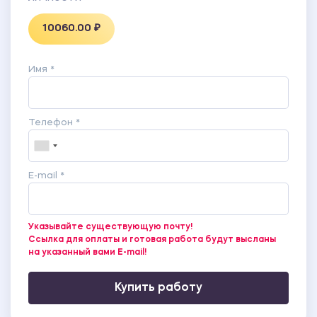
10060.00 ₽
Имя *
Телефон *
E-mail *
Указывайте существующую почту!
Ссылка для оплаты и готовая работа будут высланы
на указанный вами E-mail!
Купить работу