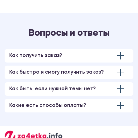
Вопросы и ответы
Как получить заказ?
Как быстро я смогу получить заказ?
Как быть, если нужной темы нет?
Какие есть способы оплаты?