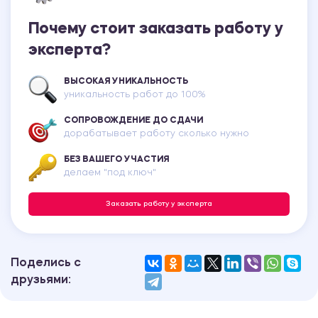
Почему стоит заказать работу у
эксперта?
ВЫСОКАЯ УНИКАЛЬНОСТЬ
уникальность работ до 100%
СОПРОВОЖДЕНИЕ ДО СДАЧИ
дорабатывает работу сколько нужно
БЕЗ ВАШЕГО УЧАСТИЯ
делаем "под ключ"
Заказать работу у эксперта
Поделись с
друзьями: