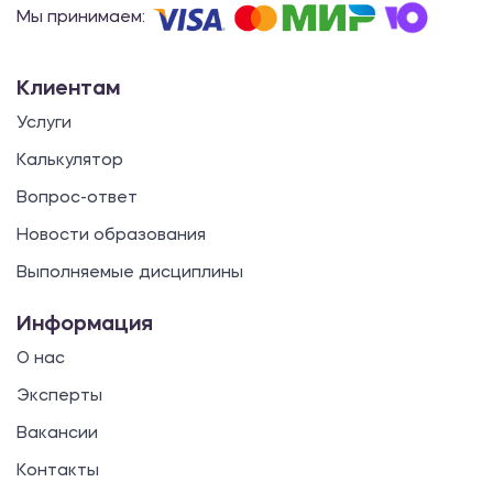
Мы принимаем:
Клиентам
Услуги
Калькулятор
Вопрос-ответ
Новости образования
Выполняемые дисциплины
Информация
О нас
Эксперты
Вакансии
Контакты