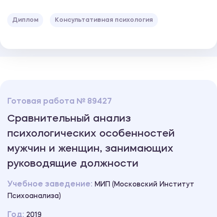
Диплом
Консультативная психология
Готовая работа № 89427
Сравнительный анализ
психологических особенностей
мужчин и женщин, занимающих
руководящие должности
Учебное заведение:
МИП (Московский Институт
Психоанализа)
Год:
2019