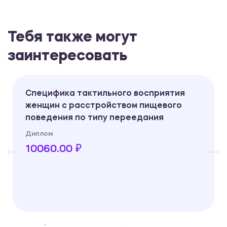
Тебя также могут
заинтересовать
Специфика тактильного восприятия
женщин с расстройством пищевого
поведения по типу переедания
Диплом
10060.00 ₽