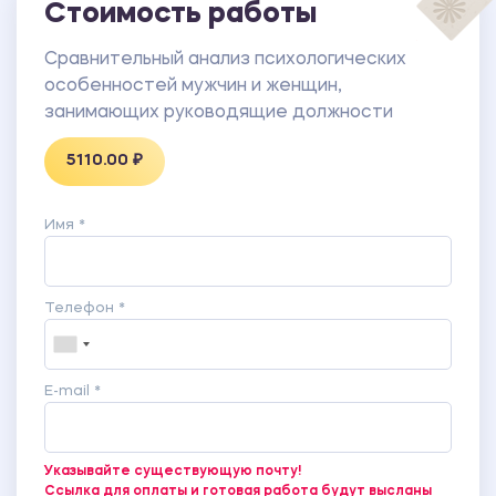
Стоимость работы
Сравнительный анализ психологических
особенностей мужчин и женщин,
занимающих руководящие должности
5110.00 ₽
Имя *
Телефон *
E-mail *
Указывайте существующую почту!
Ссылка для оплаты и готовая работа будут высланы