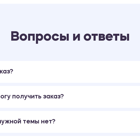
Вопросы и ответы
каз?
огу получить заказ?
 нужной темы нет?