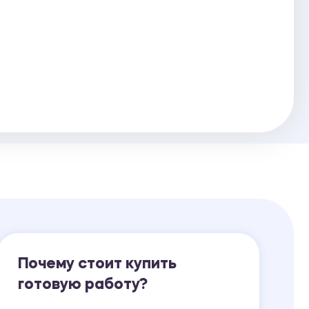
Ответы на билеты
Почему стоит купить
готовую работу?