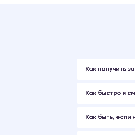
Как получить за
Как быстро я см
Как быть, если