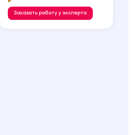
Заказать работу у эксперта