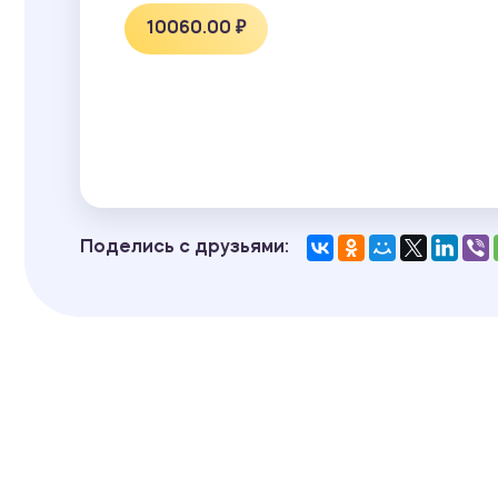
10060.00 ₽
Поделись с друзьями: