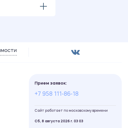
имости
Прием заявок:
+7 958 111-86-18
Сайт работает по московскому времени
Сб, 8 августа 2026 г.
03
03