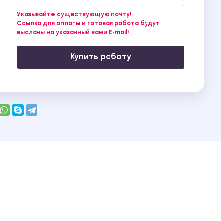
Указывайте существующую почту!
Ссылка для оплаты и готовая работа будут
высланы на указанный вами E-mail!
Купить работу