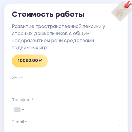
Стоимость работы
Развитие пространственной лексики у
старших дошкольников с общим
недоразвитием речи средствами
подвижных игр
10060.00 ₽
Имя *
Телефон *
E-mail *