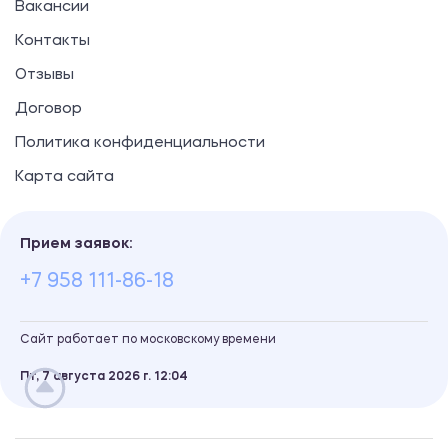
Вакансии
Контакты
Отзывы
Договор
Политика конфиденциальности
Карта сайта
Прием заявок:
+7 958 111-86-18
Сайт работает по московскому времени
Пт, 7 августа 2026 г.
12
:
04