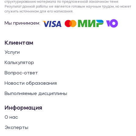
структурированию материала по предложенной заказчиком теме.
Результат данной работы не является готовым научным трудом, но может
служить источником для его написания.
Мы принимаем:
Клиентам
Услуги
Калькулятор
Вопрос-ответ
Новости образования
Выполняемые дисциплины
Информация
О нас
Эксперты