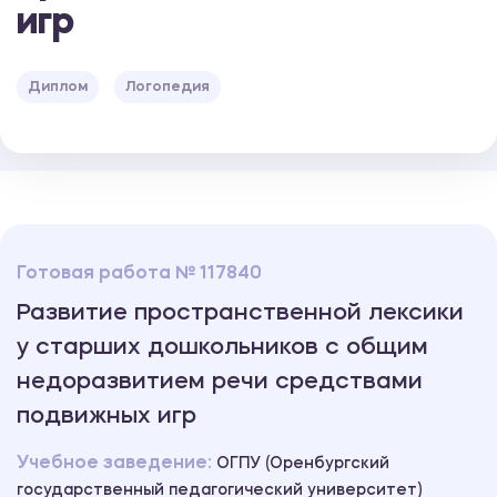
игр
Диплом
Логопедия
Готовая работа № 117840
Развитие пространственной лексики
у старших дошкольников с общим
недоразвитием речи средствами
подвижных игр
Учебное заведение:
ОГПУ (Оренбургский
государственный педагогический университет)