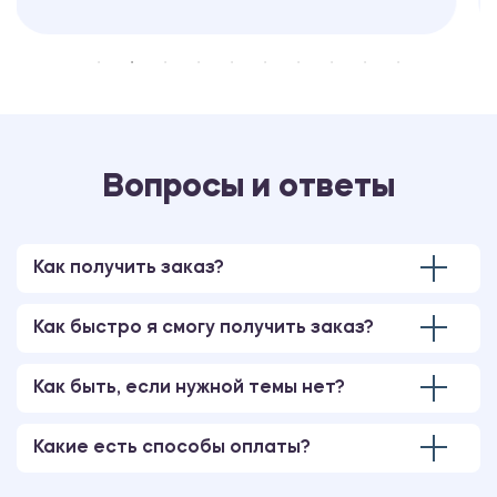
Вопросы и ответы
Как получить заказ?
Как быстро я смогу получить заказ?
Как быть, если нужной темы нет?
Какие есть способы оплаты?