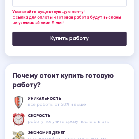
Указывайте существующую почту!
Ссылка для оплаты и готовая работа будут высланы
на указанный вами E-mail!
Купить работу
Почему стоит купить готовую
работу?
УНИКАЛЬНОСТЬ
все работы от 50% и выше
СКОРОСТЬ
работу получите сразу после оплаты
ЭКОНОМИЯ ДЕНЕГ
готовые работы стоят гораздо ниже