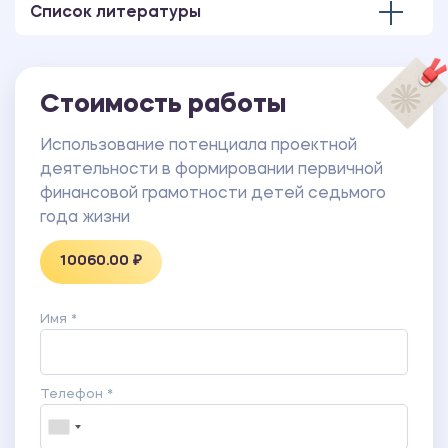
Список литературы
Стоимость работы
Использование потенциала проектной
деятельности в формировании первичной
финансовой грамотности детей седьмого
года жизни
10060.00 ₽
Имя *
Телефон *