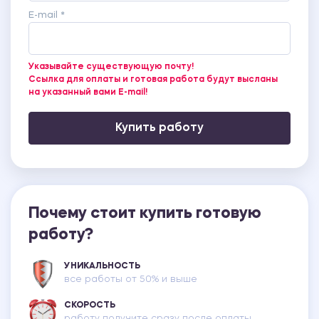
E-mail *
Указывайте существующую почту!
Ссылка для оплаты и готовая работа будут высланы
на указанный вами E-mail!
Купить работу
Почему стоит купить готовую
работу?
УНИКАЛЬНОСТЬ
все работы от 50% и выше
СКОРОСТЬ
работу получите сразу после оплаты