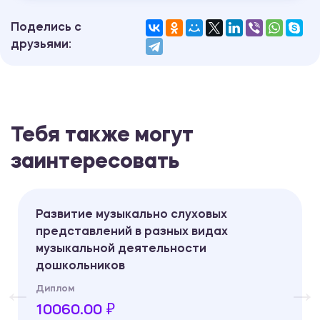
Поделись с
друзьями:
Тебя также могут
заинтересовать
Развитие музыкально слуховых
представлений в разных видах
музыкальной деятельности
дошкольников
Диплом
10060.00 ₽