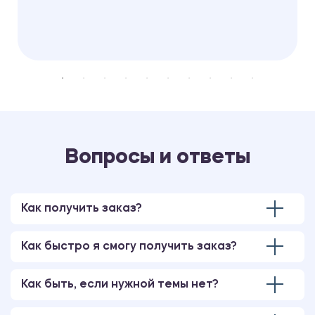
Вопросы и ответы
Как получить заказ?
Как быстро я смогу получить заказ?
Как быть, если нужной темы нет?