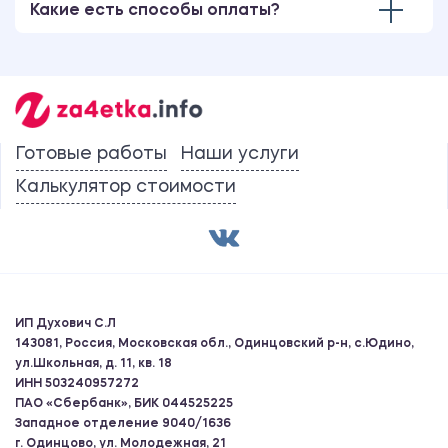
Какие есть способы оплаты?
Готовые работы
Наши услуги
Калькулятор стоимости
ИП Духович С.Л
143081, Россия, Московская обл., Одинцовский р-н, с.Юдино,
ул.Школьная, д. 11, кв. 18
ИНН 503240957272
ПАО «Сбербанк», БИК 044525225
Западное отделение 9040/1636
г. Одинцово, ул. Молодежная, 21