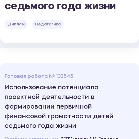
седьмого года жизни
Диплом
Педагогика
Готовая работа № 133545
Использование потенциала
проектной деятельности в
формировании первичной
финансовой грамотности детей
седьмого года жизни