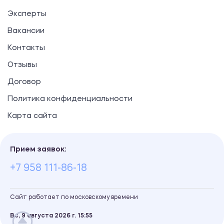
Эксперты
Вакансии
Контакты
Отзывы
Договор
Политика конфиденциальности
Карта сайта
Прием заявок:
+7 958 111-86-18
Сайт работает по московскому времени
Вс, 9 августа 2026 г.
15
:
55