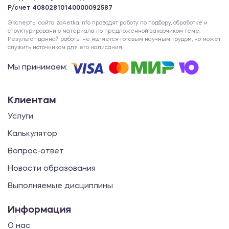
Р/счет 40802810140000092587
Эксперты сайта za4etka.info проводят работу по подбору, обработке и
структурированию материала по предложенной заказчиком теме.
Результат данной работы не является готовым научным трудом, но может
служить источником для его написания.
Мы принимаем:
Клиентам
Услуги
Калькулятор
Вопрос-ответ
Новости образования
Выполняемые дисциплины
Информация
О нас