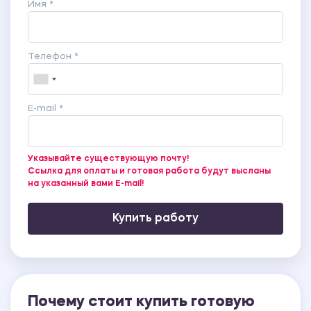
Имя *
Телефон *
E-mail *
Указывайте существующую почту!
Ссылка для оплаты и готовая работа будут высланы
на указанный вами E-mail!
Купить работу
Почему стоит купить готовую