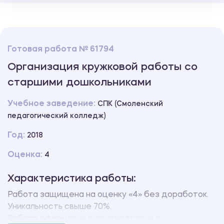
Готовая работа № 61794
Организация кружковой работы со
старшими дошкольниками
Учебное заведение:
СПК (Смоленский
педагогический колледж)
Год:
2018
Оценка:
4
Характеристика работы:
Работа защищена на оценку «4» без доработок.
Уникальность свыше 70%.
Работа оформлена в соответствии с