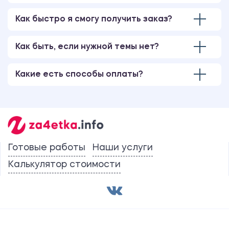
Как быстро я смогу получить заказ?
Как быть, если нужной темы нет?
Какие есть способы оплаты?
Готовые работы
Наши услуги
Калькулятор стоимости