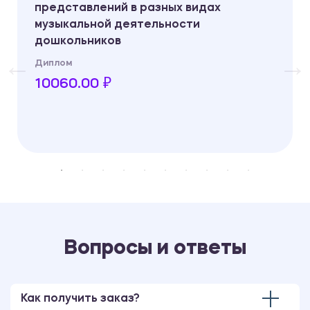
представлений в разных видах
музыкальной деятельности
дошкольников
Диплом
10060.00 ₽
Вопросы и ответы
Как получить заказ?