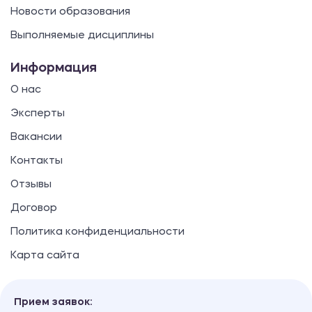
Новости образования
Выполняемые дисциплины
Информация
О нас
Эксперты
Вакансии
Контакты
Отзывы
Договор
Политика конфиденциальности
Карта сайта
Прием заявок: