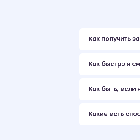
Как получить за
Как быстро я см
Как быть, если
Какие есть спо