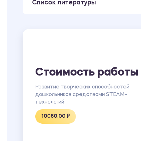
Список литературы
Стоимость работы
Развитие творческих способностей
дошкольников средствами STEAM–
технологий
10060.00 ₽