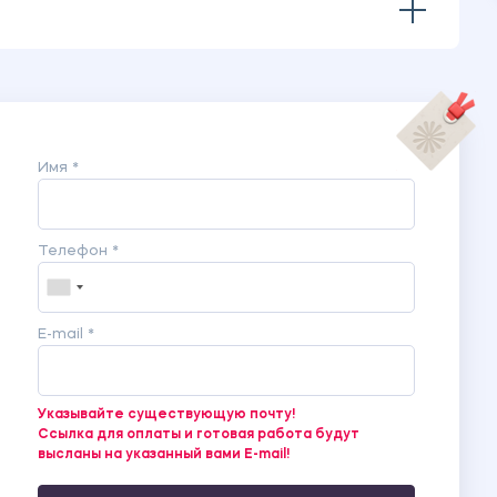
Имя *
Телефон *
E-mail *
Указывайте существующую почту!
Ссылка для оплаты и готовая работа будут
высланы на указанный вами E-mail!