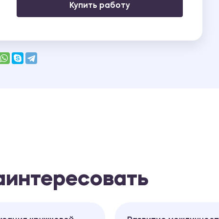
Купить работу
заинтересовать