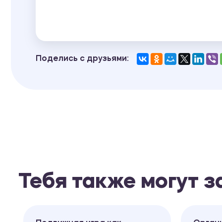
Поделись с друзьями:
Тебя также могут 