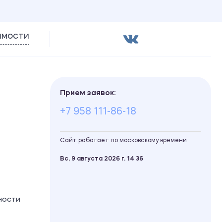
имости
Прием заявок:
+7 958 111-86-18
Сайт работает по московскому времени
Вс, 9 августа 2026 г.
14
:
36
ности