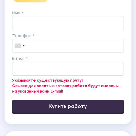
Имя *
Телефон *
E-mail *
Указывайте существующую почту!
Ссылка для оплаты и готовая работа будут высланы
на указанный вами E-mail!
Купить работу