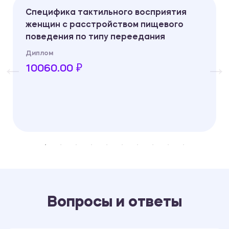
Специфика тактильного восприятия
женщин с расстройством пищевого
поведения по типу переедания
Диплом
10060.00 ₽
Вопросы и ответы