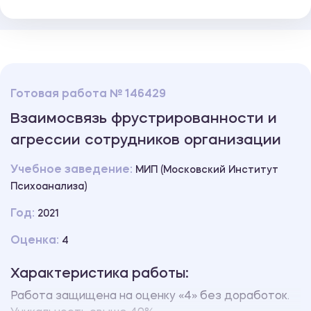
Готовая работа № 146429
Взаимосвязь фрустрированности и
агрессии сотрудников организации
Учебное заведение:
МИП (Московский Институт
Психоанализа)
Год:
2021
Оценка:
4
Характеристика работы:
Работа защищена на оценку «4» без доработок.