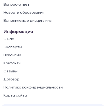
Вопрос-ответ
Новости образования
Выполняемые дисциплины
Информация
О нас
Эксперты
Вакансии
Контакты
Отзывы
Договор
Политика конфиденциальности
Карта сайта