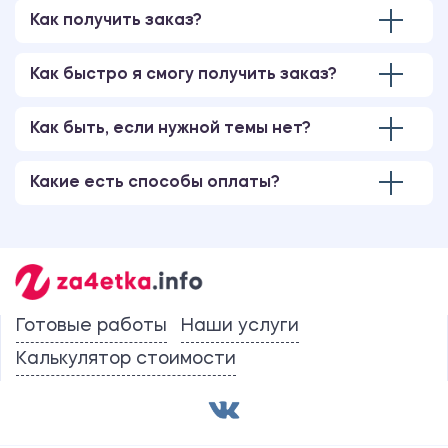
Как получить заказ?
Как быстро я смогу получить заказ?
Как быть, если нужной темы нет?
Какие есть способы оплаты?
Готовые работы
Наши услуги
Калькулятор стоимости