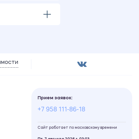
имости
Прием заявок:
+7 958 111-86-18
Сайт работает по московскому времени