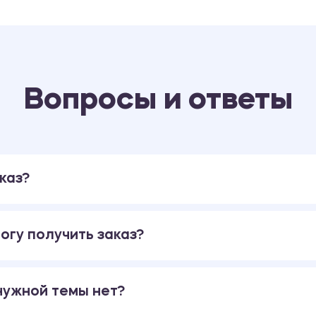
Вопросы и ответы
каз?
огу получить заказ?
 нужной темы нет?