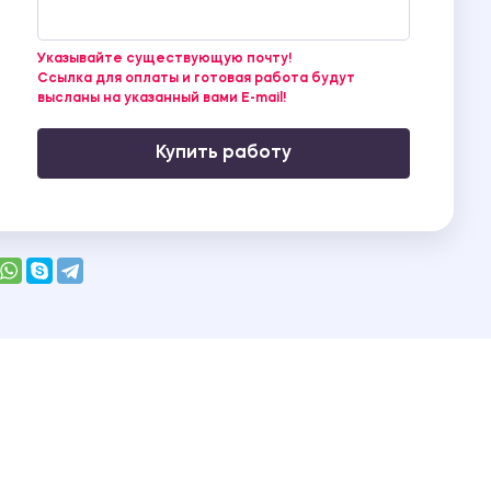
Указывайте существующую почту!
Ссылка для оплаты и готовая работа будут
высланы на указанный вами E-mail!
Купить работу