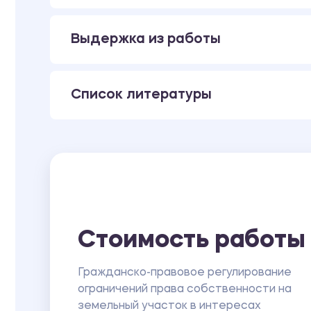
Выдержка из работы
Список литературы
Стоимость работы
Гражданско-правовое регулирование
ограничений права собственности на
земельный участок в интересах