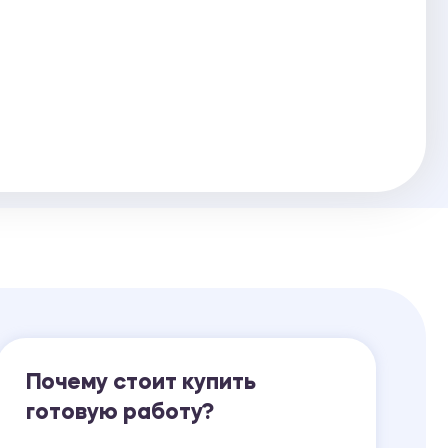
Ответы на билеты
Почему стоит купить
готовую работу?