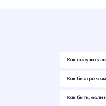
Как получить за
Как быстро я см
Как быть, если