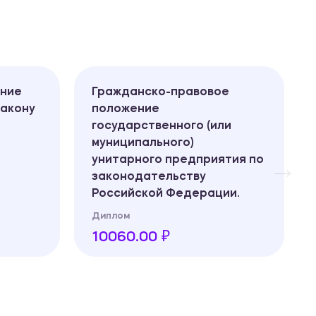
ание
Гражданско-правовое
закону
положение
государственного (или
муниципального)
унитарного предприятия по
законодательству
Российской Федерации.
Диплом
10060.00 ₽