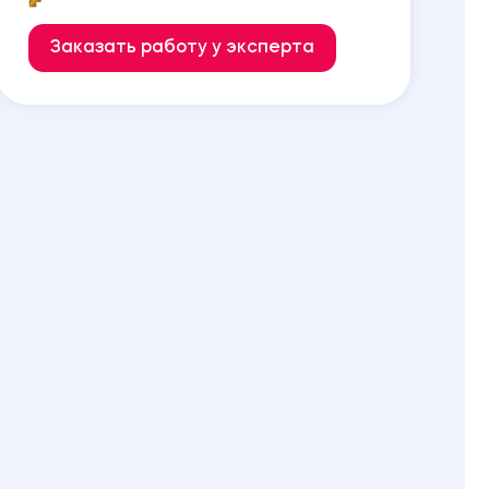
Заказать работу у эксперта