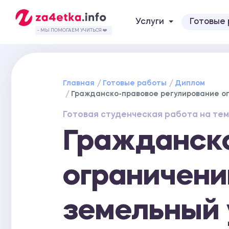
Услуги
Готовые
- МЫ ПОМОГАЕМ УЧИТЬСЯ ❤️
Главная
Готовые работы
Диплом
Гражданско-правовое регулирование о
Готовая студенческая работа на тем
Гражданско
ограничени
земельный 