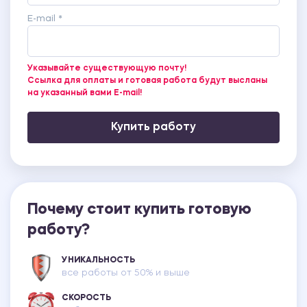
E-mail *
Указывайте существующую почту!
Ссылка для оплаты и готовая работа будут высланы
на указанный вами E-mail!
Купить работу
Почему стоит купить готовую
работу?
УНИКАЛЬНОСТЬ
все работы от 50% и выше
СКОРОСТЬ