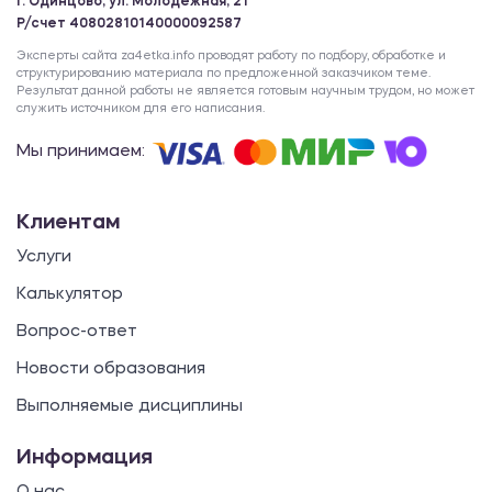
г. Одинцово, ул. Молодежная, 21
Р/счет 40802810140000092587
Эксперты сайта za4etka.info проводят работу по подбору, обработке и
структурированию материала по предложенной заказчиком теме.
Результат данной работы не является готовым научным трудом, но может
служить источником для его написания.
Мы принимаем:
Клиентам
Услуги
Калькулятор
Вопрос-ответ
Новости образования
Выполняемые дисциплины
Информация