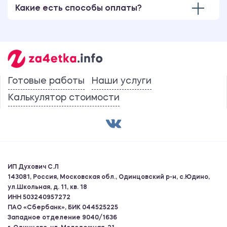
Какие есть способы оплаты?
Готовые работы
Наши услуги
Калькулятор стоимости
ИП Духович С.Л
143081, Россия, Московская обл., Одинцовский р-н, с.Юдино,
ул.Школьная, д. 11, кв. 18
ИНН 503240957272
ПАО «Сбербанк», БИК 044525225
Западное отделение 9040/1636