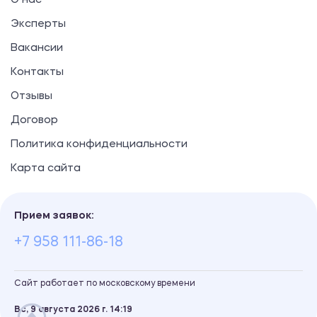
О нас
Эксперты
Вакансии
Контакты
Отзывы
Договор
Политика конфиденциальности
Карта сайта
Прием заявок:
+7 958 111-86-18
Сайт работает по московскому времени
Вс, 9 августа 2026 г.
14
:
19