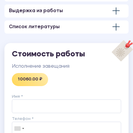
Выдержка из работы
Список литературы
Стоимость работы
Исполнение завещания
10060.00 ₽
Имя *
Телефон *