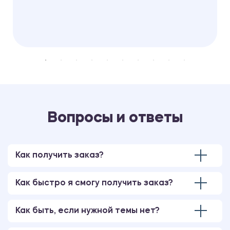
Вопросы и ответы
Как получить заказ?
Как быстро я смогу получить заказ?
Как быть, если нужной темы нет?