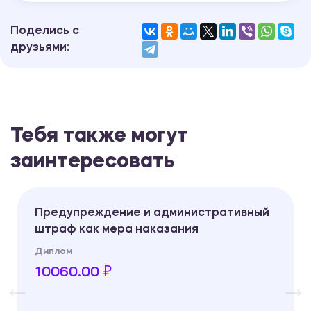
Поделись с
друзьями:
Тебя также могут
заинтересовать
Предупреждение и административный
штраф как мера наказания
Диплом
10060.00 ₽