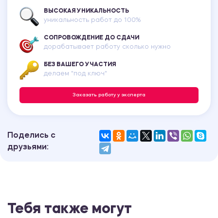
ВЫСОКАЯ УНИКАЛЬНОСТЬ
уникальность работ до 100%
СОПРОВОЖДЕНИЕ ДО СДАЧИ
дорабатывает работу сколько нужно
БЕЗ ВАШЕГО УЧАСТИЯ
делаем "под ключ"
Заказать работу у эксперта
Поделись с
друзьями:
Тебя также могут