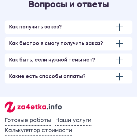
Вопросы и ответы
Как получить заказ?
Как быстро я смогу получить заказ?
Как быть, если нужной темы нет?
Какие есть способы оплаты?
Готовые работы
Наши услуги
Калькулятор стоимости