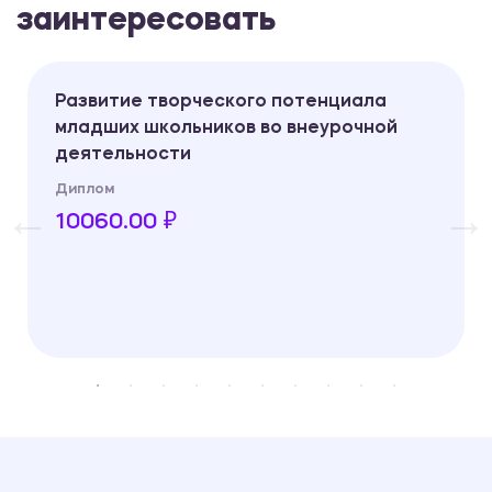
заинтересовать
Развитие творческого потенциала
младших школьников во внеурочной
деятельности
Диплом
10060.00 ₽