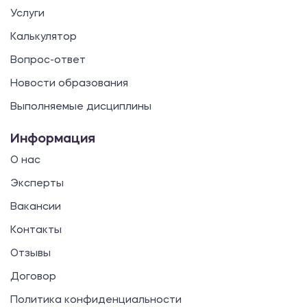
Услуги
Калькулятор
Вопрос-ответ
Новости образования
Выполняемые дисциплины
Информация
О нас
Эксперты
Вакансии
Контакты
Отзывы
Договор
Политика конфиденциальности