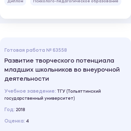
Диплом
Психолого-педагогическое образование
Готовая работа № 63558
Развитие творческого потенциала
младших школьников во внеурочной
деятельности
Учебное заведение:
ТГУ (Тольяттинский
государственный университет)
Год:
2018
Оценка:
4