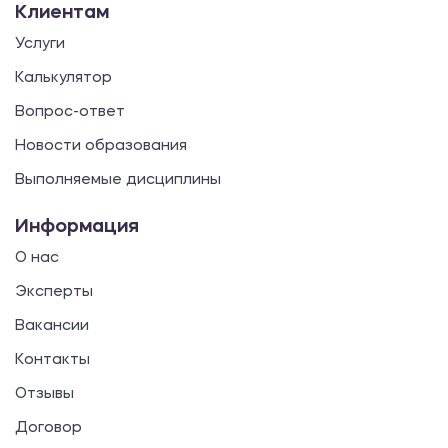
Клиентам
Услуги
Калькулятор
Вопрос-ответ
Новости образования
Выполняемые дисциплины
Информация
О нас
Эксперты
Вакансии
Контакты
Отзывы
Договор