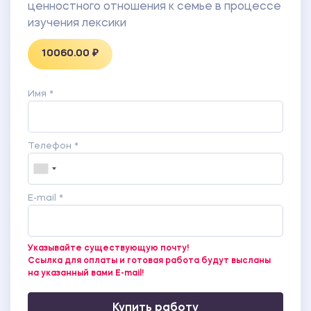
ценностного отношения к семье в процессе
изучения лексики
10060.00 ₽
Имя *
Телефон *
E-mail *
Указывайте существующую почту!
Ссылка для оплаты и готовая работа будут высланы
на указанный вами E-mail!
Купить работу