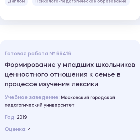
Диплом
Психолого-педагогическое образование
Готовая работа № 66416
Формирование у младших школьников
ценностного отношения к семье в
процессе изучения лексики
Учебное заведение:
Московский городской
педагогический университет
Год:
2019
Оценка:
4