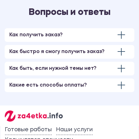
Вопросы и ответы
Как получить заказ?
Как быстро я смогу получить заказ?
Как быть, если нужной темы нет?
Какие есть способы оплаты?
Готовые работы
Наши услуги