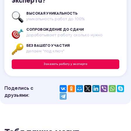
эксперта?
ВЫСОКАЯ УНИКАЛЬНОСТЬ
уникальность работ до 100%
СОПРОВОЖДЕНИЕ ДО СДАЧИ
дорабатывает работу сколько нужно
БЕЗ ВАШЕГО УЧАСТИЯ
делаем "под ключ"
Заказать работу у эксперта
Поделись с
друзьями: