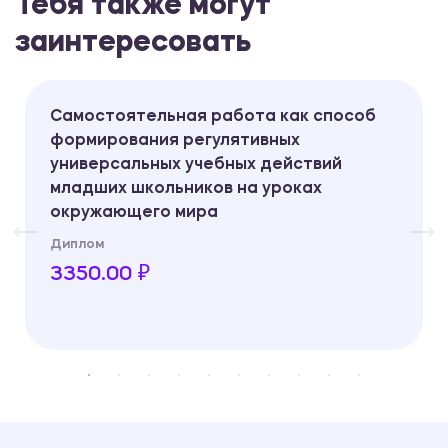
Тебя также могут
заинтересовать
Самостоятельная работа как способ
формирования регулятивных
универсальных учебных действий
младших школьников на уроках
окружающего мира
Диплом
3350.00 ₽