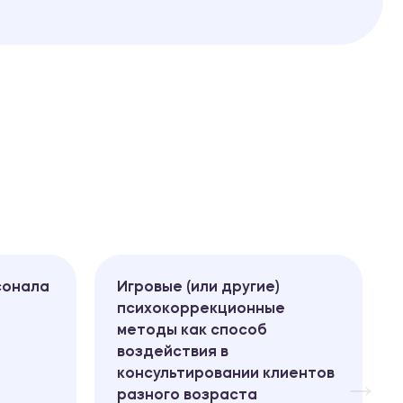
сонала
Игровые (или другие)
психокоррекционные
методы как способ
воздействия в
консультировании клиентов
разного возраста