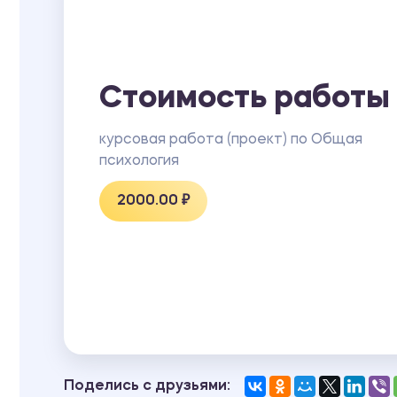
Стоимость работы
курсовая работа (проект) по Общая
психология
2000.00 ₽
Поделись с друзьями: