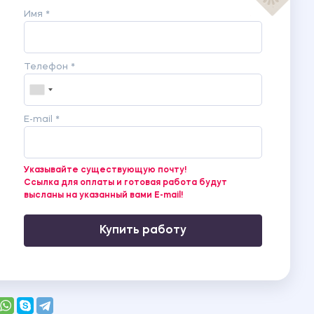
Имя *
Телефон *
E-mail *
Указывайте существующую почту!
Ссылка для оплаты и готовая работа будут
высланы на указанный вами E-mail!
Купить работу