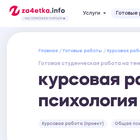
Услуги
Готовые
- МЫ ПОМОГАЕМ УЧИТЬСЯ ❤️
Главная
Готовые работы
Курсовая раб
Готовая студенческая работа на тем
курсовая р
психология
Курсовая работа (проект)
Общая пс