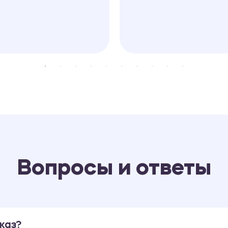
Вопросы и ответы
каз?