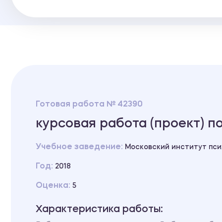
Готовая работа № 42390
курсовая работа (проект) п
Учебное заведение:
Московский институт пс
Год:
2018
Оценка:
5
Характеристика работы: