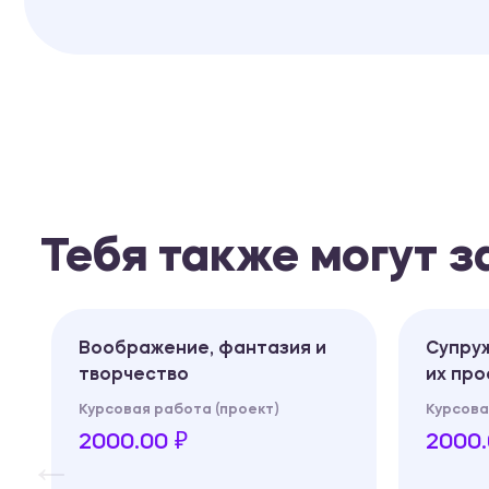
Тебя также могут 
Воображение, фантазия и
Супру
творчество
их пр
Курсовая работа (проект)
Курсова
2000.00 ₽
2000.