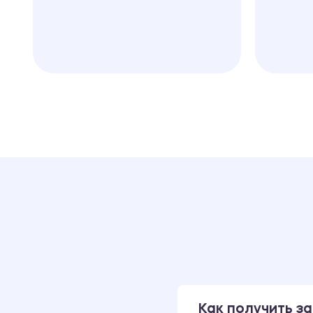
Как получить за