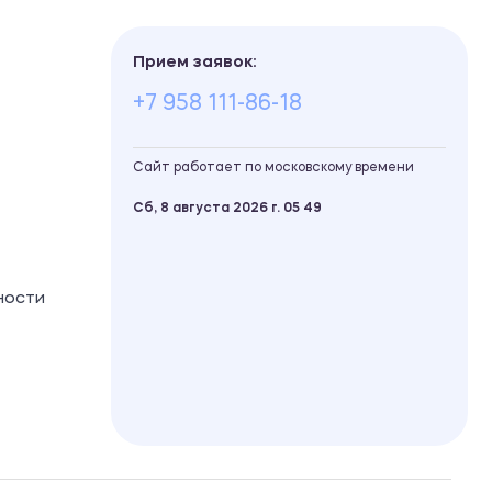
Прием заявок:
+7 958 111-86-18
Сайт работает по московскому времени
Сб, 8 августа 2026 г.
05
:
49
ности