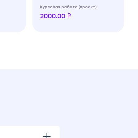
Курсовая работа (проект)
2000.00 ₽