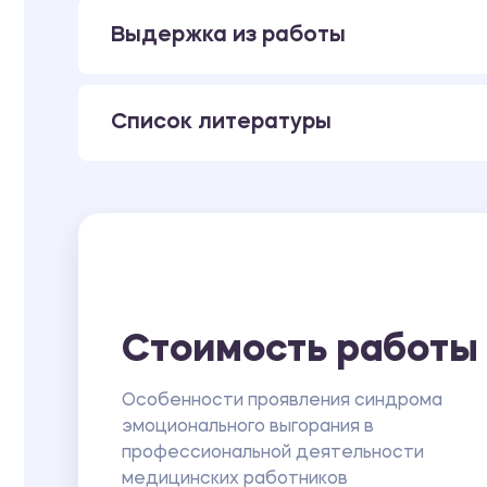
Выдержка из работы
Список литературы
Стоимость работы
Особенности проявления синдрома
эмоционального выгорания в
профессиональной деятельности
медицинских работников