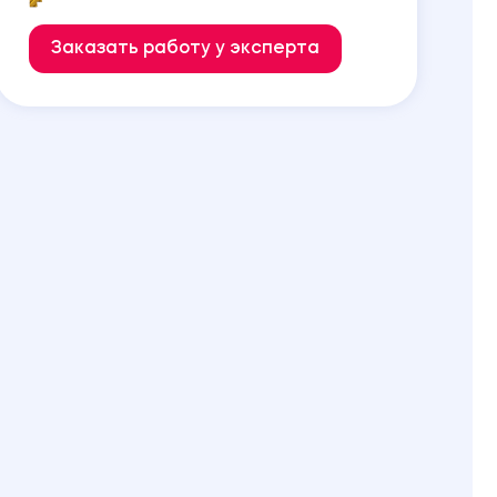
Заказать работу у эксперта