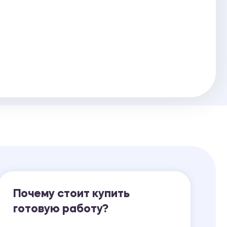
Ответы на билеты
Почему стоит купить
готовую работу?