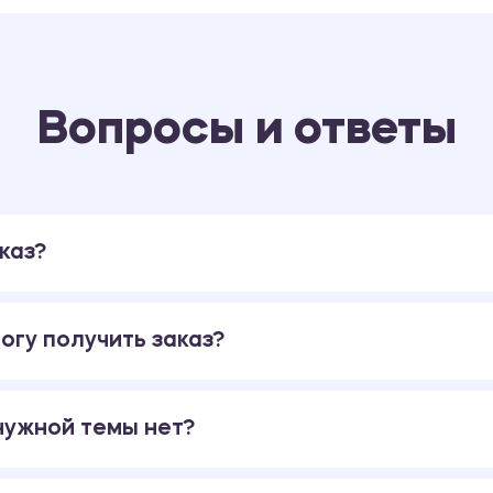
Вопросы и ответы
каз?
огу получить заказ?
 нужной темы нет?