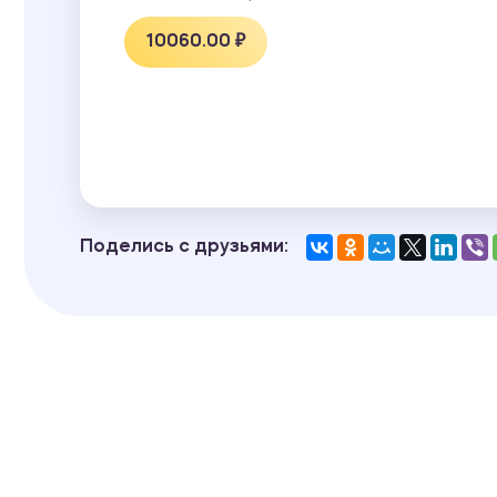
10060.00 ₽
Поделись с друзьями: