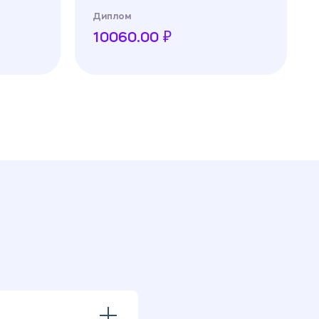
Диплом
10060.00 ₽