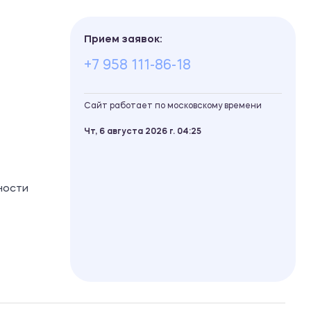
Прием заявок:
+7 958 111-86-18
Сайт работает по московскому времени
Чт, 6 августа 2026 г.
04
25
ности