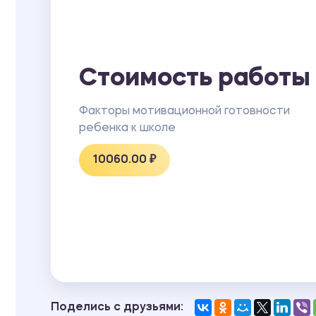
Стоимость работы
Факторы мотивационной готовности
ребенка к школе
10060.00 ₽
Поделись с друзьями: