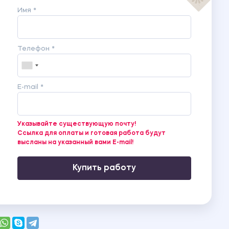
Имя *
Телефон *
E-mail *
Указывайте существующую почту!
Ссылка для оплаты и готовая работа будут
высланы на указанный вами E-mail!
Купить работу