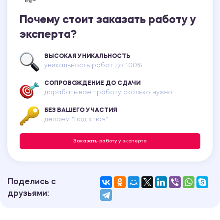
Почему стоит заказать работу у
эксперта?
ВЫСОКАЯ УНИКАЛЬНОСТЬ
уникальность работ до 100%
СОПРОВОЖДЕНИЕ ДО СДАЧИ
дорабатывает работу сколько нужно
БЕЗ ВАШЕГО УЧАСТИЯ
делаем "под ключ"
Заказать работу у эксперта
Поделись с
друзьями: