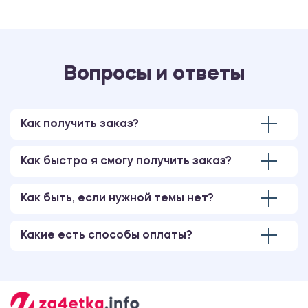
Вопросы и ответы
Как получить заказ?
Как быстро я смогу получить заказ?
Как быть, если нужной темы нет?
Какие есть способы оплаты?