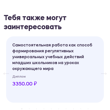
Тебя также могут
заинтересовать
Самостоятельная работа как способ
формирования регулятивных
универсальных учебных действий
младших школьников на уроках
окружающего мира
Диплом
3350.00 ₽