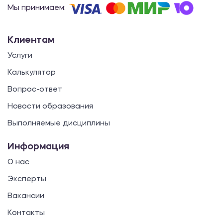
Мы принимаем:
Клиентам
Услуги
Калькулятор
Вопрос-ответ
Новости образования
Выполняемые дисциплины
Информация
О нас
Эксперты
Вакансии
Контакты