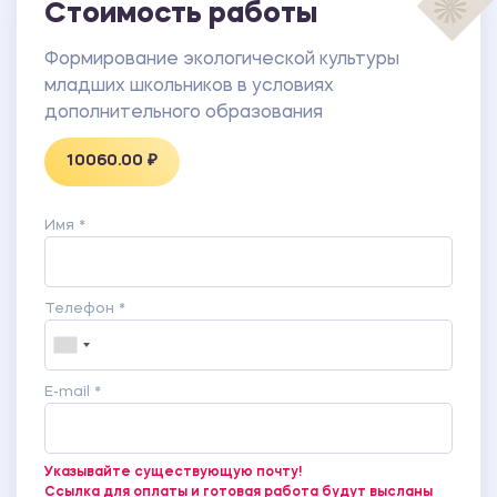
Стоимость работы
Формирование экологической культуры
младших школьников в условиях
дополнительного образования
10060.00 ₽
Имя *
Телефон *
E-mail *
Указывайте существующую почту!
Ссылка для оплаты и готовая работа будут высланы