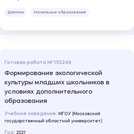
Диплом
Начальное образование
Готовая работа № 155249
Формирование экологической
культуры младших школьников в
условиях дополнительного
образования
Учебное заведение:
МГОУ (Московский
государственный областной университет)
Год:
2021