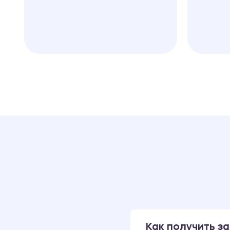
Как получить за