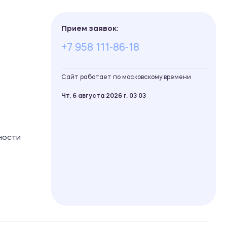
Прием заявок:
+7 958 111-86-18
Сайт работает по московскому времени
Чт, 6 августа 2026 г.
03
03
ности