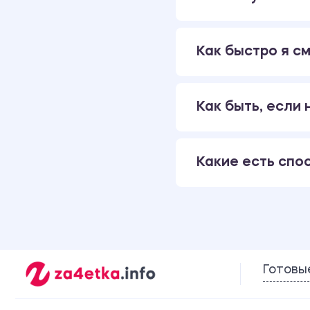
Как быстро я см
Как быть, если
Какие есть спо
Готовы