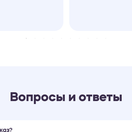
Вопросы и ответы
каз?