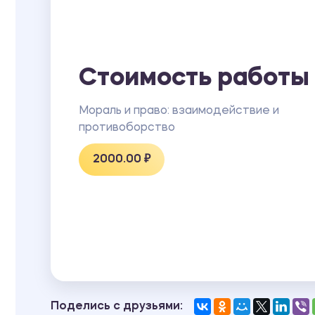
Стоимость работы
Мораль и право: взаимодействие и
противоборство
2000.00 ₽
Поделись с друзьями: