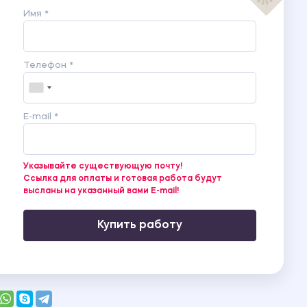
Имя *
Телефон *
E-mail *
Указывайте существующую почту!
Ссылка для оплаты и готовая работа будут
высланы на указанный вами E-mail!
Купить работу