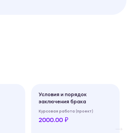
Условия и порядок
заключения брака
Курсовая работа (проект)
2000.00 ₽