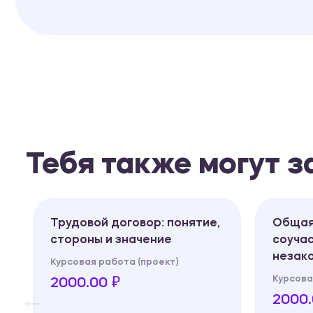
Тебя также могут 
Трудовой договор: понятие,
Общая
стороны и значение
соучас
незак
Курсовая работа (проект)
Курсова
2000.00 ₽
2000.