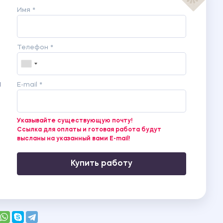
Имя *
Телефон *
я
E-mail *
Указывайте существующую почту!
Ссылка для оплаты и готовая работа будут
высланы на указанный вами E-mail!
Купить работу