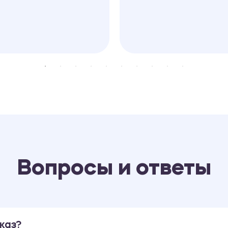
Вопросы и ответы
каз?