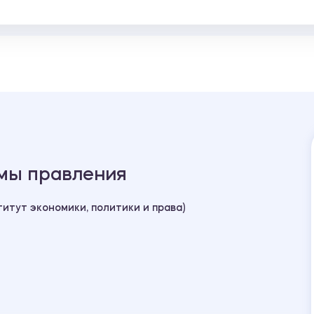
мы правления
итут экономики, политики и права)