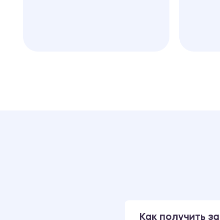
Как получить за