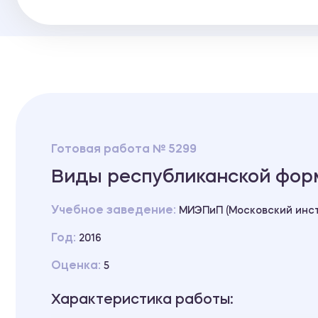
Готовая работа № 5299
Виды республиканской фор
Учебное заведение:
МИЭПиП (Московский инст
Год:
2016
Оценка:
5
Характеристика работы: