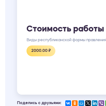
Стоимость работы
Виды республиканской формы правлени
2000.00 ₽
Поделись с друзьями: