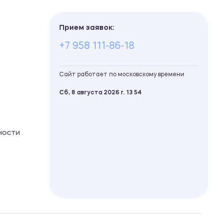
Прием заявок:
+7 958 111-86-18
Сайт работает по московскому времени
Сб, 8 августа 2026 г.
13
54
ности